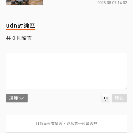
2026-08-07 14:02
udn討論區
共
則留言
0
規範
發布