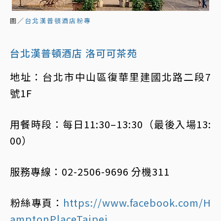
圖／
台北漢普頓酒店粉專
台北漢普頓酒店 洛可可茶苑
地址：台北市中山區復華里建國北路二段7
號1F
用餐時段：每日11:30–13:30（最後入場13:
00）
服務專線：02-2506-9696 分機311
​粉絲專頁：
https://www.facebook.com/H
amptonPlaceTaipei