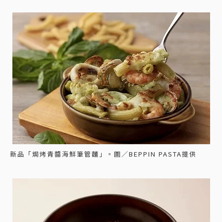
新品「焗烤青醬海鮮筆管麵」。圖／BEPPIN PASTA提供