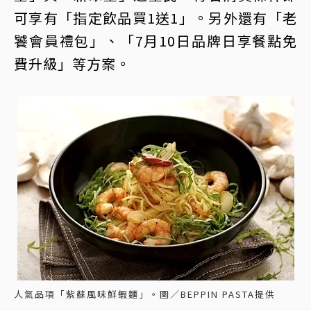
可享有「指定飲品買1送1」。另外還有「老
饕會員禮包」、「7月10日品牌日享餐點免
費升級」等方案。
人氣品項「紫蘇風味鮮蝦麵」。圖／BEPPIN PASTA提供