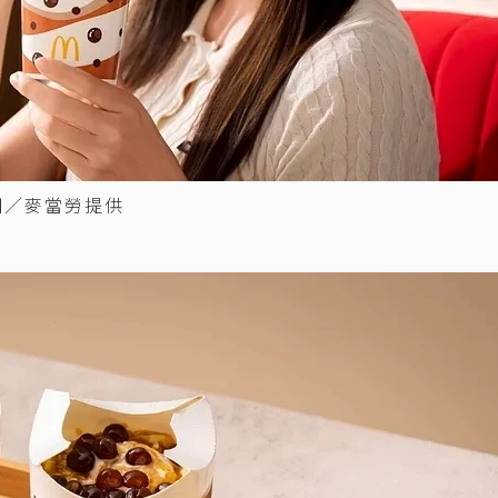
圖／麥當勞提供