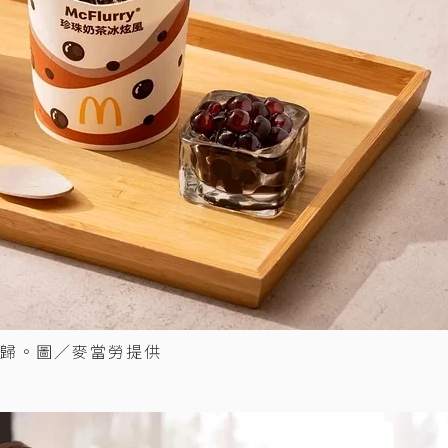
歸。圖／麥當勞提供