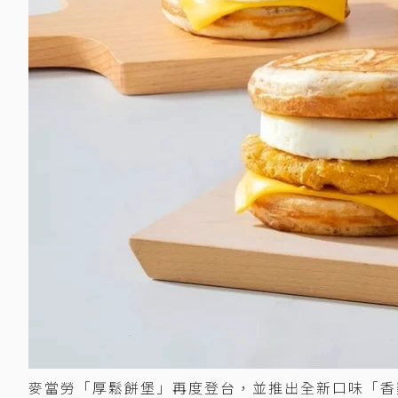
麥當勞「厚鬆餅堡」再度登台，並推出全新口味「香