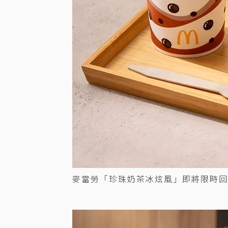
麥當勞「珍珠奶茶冰炫風」即將限時回