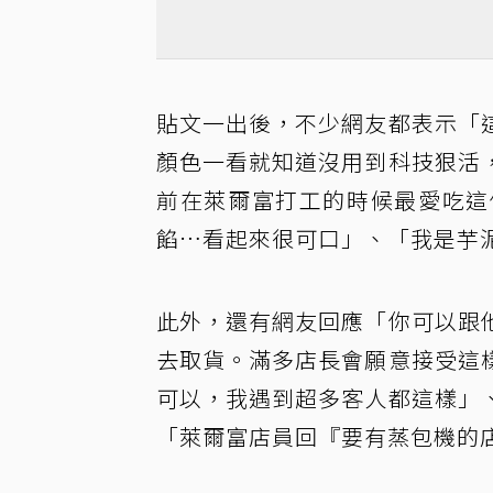
貼文一出後，不少網友都表示「
顏色一看就知道沒用到科技狠活
前在萊爾富打工的時候最愛吃這
餡…看起來很可口」、「我是芋
此外，還有網友回應「你可以跟
去取貨。滿多店長會願意接受這
可以，我遇到超多客人都這樣」
「萊爾富店員回『要有蒸包機的