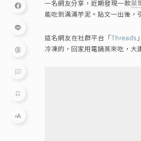
一名網友分享，近期發現一款
萊
能吃到滿滿芋泥。貼文一出後，
這名網友在社群平台「
Threads
冷凍的，回家用電鍋蒸來吃，大