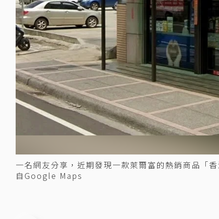
一名網友分享，近期發現一款萊爾富的熱銷商品「香
自Google Maps