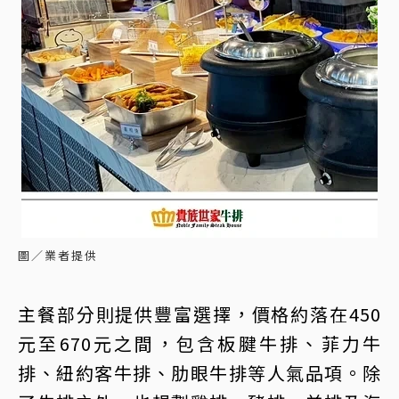
圖／業者提供
主餐部分則提供豐富選擇，價格約落在450
元至670元之間，包含板腱牛排、菲力牛
排、紐約客牛排、肋眼牛排等人氣品項。除