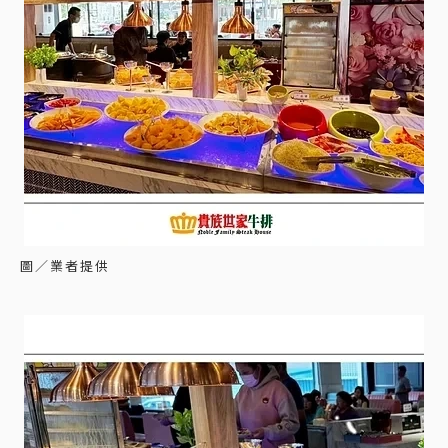
圖／業者提供