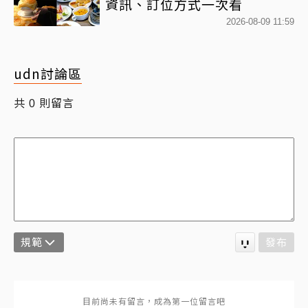
資訊、訂位方式一次看
2026-08-09 11:59
udn討論區
共
則留言
0
規範
發布