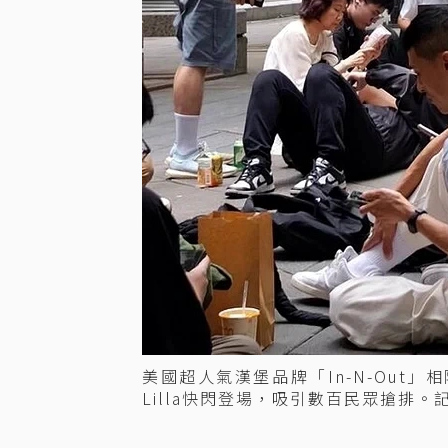
美國超人氣漢堡品牌「In-N-Out」相
Lilla快閃登場，吸引數百民眾搶排。