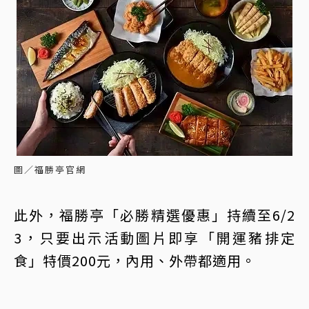
圖／福勝亭官網
此外，福勝亭「必勝精選優惠」持續至6/2
3，只要出示活動圖片即享「開運豬排定
食」特價200元，內用、外帶都適用。