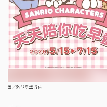
圖／弘爺漢堡提供