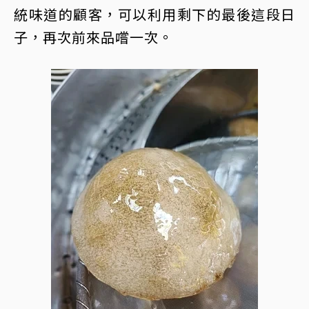
統味道的顧客，可以利用剩下的最後這段日
子，再次前來品嚐一次。