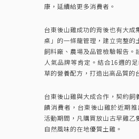
康，延續給更多消費者。
台東後山雞成功的背後也有大成
桌」的一條龍管理，建立完整的
飼料廠、農場及品管檢驗報告。
人氣品牌等肯定。結合16週的足
草的營養配方，打造出高品質的
台東後山雞與大成合作，契約飼
饋消費者，台東後山雞於近期推出
活動期間，凡購買放山古早雞乙
自然風味的在地優質土雞。