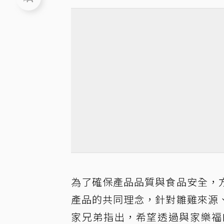
為了確保產品品質與食品安全，
產品的共同理念，針對雛雞來源
家兄弟指出，希望透過與家樂福