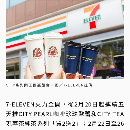
CITY系列開工優惠組合。圖／7-ELEVEN提供
7-ELEVEN火力全開，從2月20日起連續五
天推CITY PEARL
咖啡
珍珠歐蕾和CITY TEA
現萃茶純茶系列「買2送2」；2月22日至26