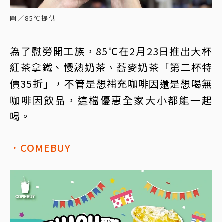
圖／85℃提供
為了慰勞開工族，85℃在2月23日推出大杯
紅茶拿鐵、慢熟奶茶、蕎麥奶茶「第二杯特
價35折」，不管是想補充咖啡因還是想喝無
咖啡因飲品，這檔優惠全家大小都能一起
喝。
．COMEBUY