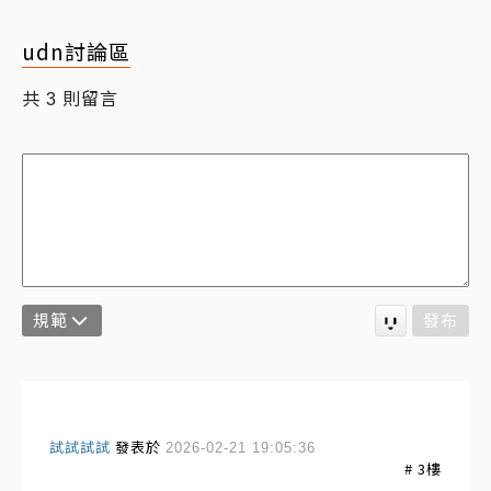
udn討論區
共
則留言
3
規範
發布
試試試試
發表於
2026-02-21 19:05:36
#
3
樓