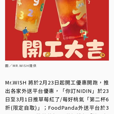
圖／MR.WISH提供
Mr.WISH 將於2月23日起開工優惠開跑，推
出各家外送平台優惠，「你訂NIDIN」於23
日至3月1日推草莓紅了/莓好桃氣「第二杯6
折(限定自取)」；FoodPanda外送平台於3