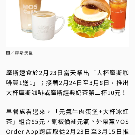
圖／摩斯漢堡
摩斯速食於2月23日當天祭出「大杯摩斯咖
啡買1送1」；接著2月24日至3月8日，推出
大杯摩斯咖啡或摩斯經典奶茶第二杯10元！
早餐族看過來，「元氣牛肉蛋堡+大杯冰紅
茶」組合85元，銅板價補元氣。外帶黨MOS
Order App跨店取從2月23日至3月15日推