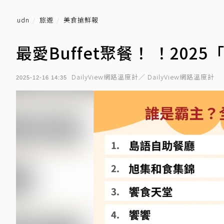
udn
旅遊
美食搶鮮報
最愛Buffet聚餐！ ！20
DailyView網路溫度計／ DailyView網路溫度計
2025-12-16 14:35