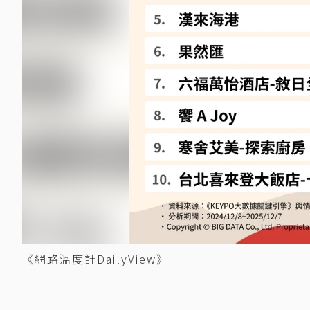
《網路溫度計DailyView》