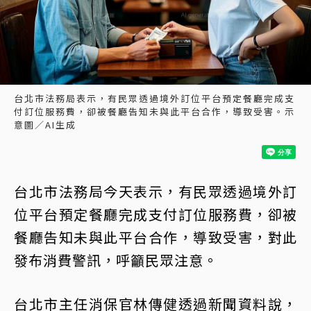
台北市法務局表示，有民眾透過境外訂位平台預定餐廳完成支
付訂位服務費，卻被餐廳告知未與此平台合作，導致受害。示
意圖／AI生成
台北市法務局今天表示，有民眾透過境外訂
位平台預定餐廳完成支付訂位服務費，卻被
餐廳告知未與此平台合作，導致受害，對此
發布消費警訊，呼籲民眾注意。
台北市主任消保官林傳健透過新聞資料說，