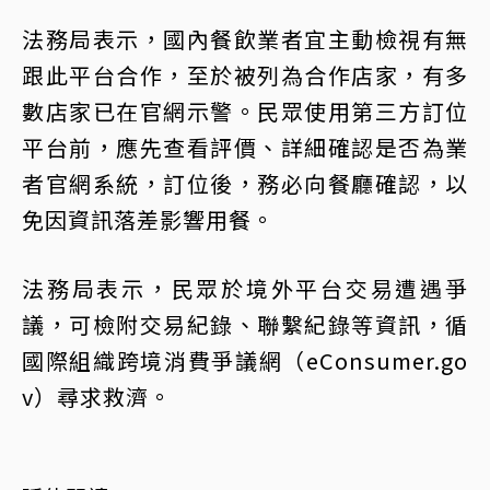
法務局表示，國內餐飲業者宜主動檢視有無
跟此平台合作，至於被列為合作店家，有多
數店家已在官網示警。民眾使用第三方訂位
平台前，應先查看評價、詳細確認是否為業
者官網系統，訂位後，務必向餐廳確認，以
免因資訊落差影響用餐。
法務局表示，民眾於境外平台交易遭遇爭
議，可檢附交易紀錄、聯繫紀錄等資訊，循
國際組織跨境消費爭議網（eConsumer.go
v）尋求救濟。