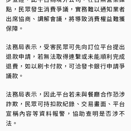
點，民眾發生消費爭議，實務難以通知業者
出席協商、調解會議，將導致消費權益難獲
保障。
法務局表示，受害民眾可先向訂位平台提出
退款申請，若無法取得連繫或未能順利完成
退費，如以刷卡付款，可洽發卡銀行申請爭
議款。
法務局表示，因此平台若未與餐廳合作恐涉
詐欺，民眾可持扣款紀錄、交易畫面、平台
宣稱內容等資料報警，協助查明是否涉不
法。