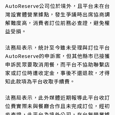
AutoReserve公司位於境外，且平台未在台
灣設實體營業據點，發生爭議時出席協商調
解難度高，消費者訂位前務必查證，避免權
益受損。
法務局表示，統計至今雖未受理與訂位平台
AutoReserve的申訴案，但其他縣市已接獲
申訴民眾要取消用餐，而平台不協助聯繫店
家或訂位時遭收定金，事後不還退款，才得
知此款項為平台收取手續費。
法務局表示，此外媒體近期報導此平台收訂
位費實際未與餐廳合作且未完成訂位，經初
步查證，此平台為境外公司，在台無營業據