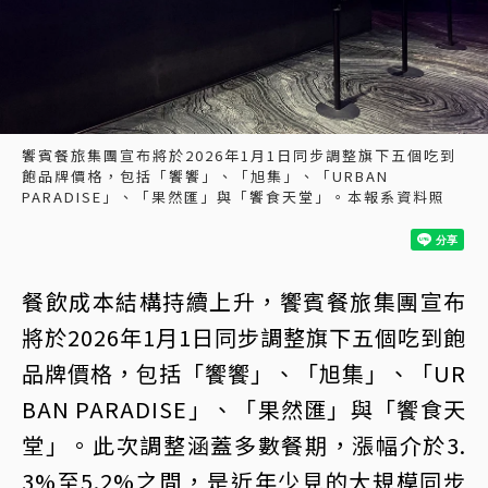
饗賓餐旅集團宣布將於2026年1月1日同步調整旗下五個吃到
飽品牌價格，包括「饗饗」、「旭集」、「URBAN
PARADISE」、「果然匯」與「饗食天堂」。本報系資料照
餐飲成本結構持續上升，饗賓餐旅集團宣布
將於2026年1月1日同步調整旗下五個吃到飽
品牌價格，包括「饗饗」、「旭集」、「UR
BAN PARADISE」、「果然匯」與「饗食天
堂」。此次調整涵蓋多數餐期，漲幅介於3.
3%至5.2%之間，是近年少見的大規模同步