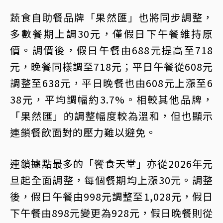
蔬食自助餐品牌「果然匯」也將同步調整，
多數餐期上調30元，僅假日下午餐維持原
價。調價後，假日午餐由688元提高至718
元，晚餐同樣調至718元；平日午餐從608元
調整至638元，平日晚餐也由608元上漲至6
38元，平均調幅約3.7%。相較其他品牌，
「果然匯」的調整幅度較為溫和，但也顯示
連鎖餐飲面對的壓力難以避免。
連鎖據點最多的「饗食天堂」亦從2026年元
旦起全面調整，每個餐期均上漲30元。調整
後，假日午餐由998元調整至1,028元，假日
下午餐由898元變更為928元，假日晚餐則從