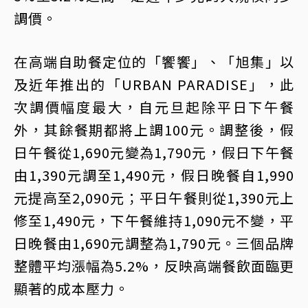
調價。
在高端自助餐定位的「饗饗」、「旭集」以
及近年推出的「URBAN PARADISE」，此
次調價幅度最大，自元旦起除平日下午餐
外，其餘餐期都將上調100元。調整後，假
日午餐從1,690元變為1,790元，假日下午餐
由1,390元調至1,490元，假日晚餐自1,990
元提高至2,090元；平日午餐則從1,390元上
修至1,490元，下午餐維持1,090元不變，平
日晚餐由1,690元調整為1,790元。三個品牌
整體平均漲幅為5.2%，反映高端餐飲面臨更
顯著的成本壓力。