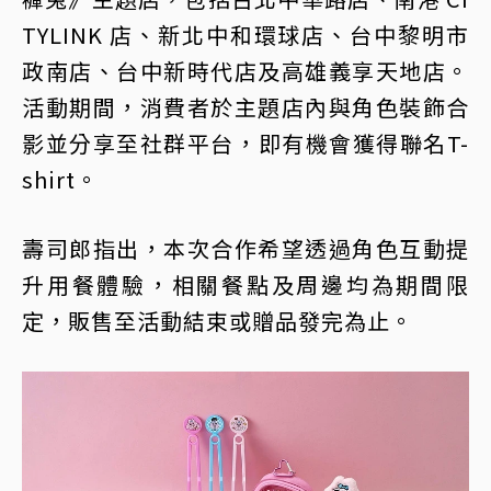
TYLINK 店、新北中和環球店、台中黎明市
政南店、台中新時代店及高雄義享天地店。
活動期間，消費者於主題店內與角色裝飾合
影並分享至社群平台，即有機會獲得聯名T-
shirt。
壽司郎指出，本次合作希望透過角色互動提
升用餐體驗，相關餐點及周邊均為期間限
定，販售至活動結束或贈品發完為止。