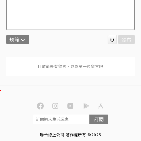
規範
發布
訂閱
聯合線上公司 著作權所有 ©2025