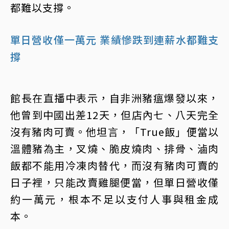
都難以支撐。
單日營收僅一萬元 業績慘跌到連薪水都難支
撐
館長在直播中表示，自非洲豬瘟爆發以來，
他曾到中國出差12天，但店內七、八天完全
沒有豬肉可賣。他坦言，「True飯」便當以
溫體豬為主，叉燒、脆皮燒肉、排骨、滷肉
飯都不能用冷凍肉替代，而沒有豬肉可賣的
日子裡，只能改賣雞腿便當，但單日營收僅
約一萬元，根本不足以支付人事與租金成
本。