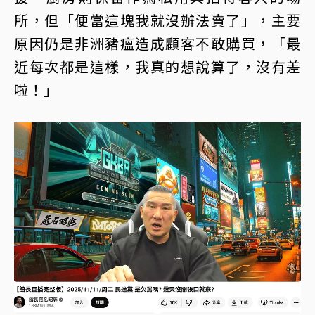
所，但「便當這塊我就沒辦法賣了」，主要
原因仍是非洲豬瘟造成顧客不敢購買，「最
近每次都是這樣，我真的想說算了，沒有差
啦！」