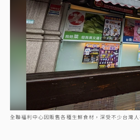
全聯福利中心因販售各種生鮮食材，深受不少台灣人