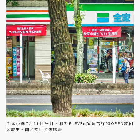
全家小編7月11日生日，和7-ELEVEn超商吉祥物OPEN將同
天慶生。圖／摘自全家臉書