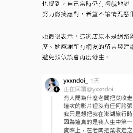
也提到，自己當時仍有禮貌地說
努力微笑應對，希望不讓情況惡
她最後表示，這家店原本是網路
歷。她感謝所有網友的留言與建
避免類似誤會再度發生。