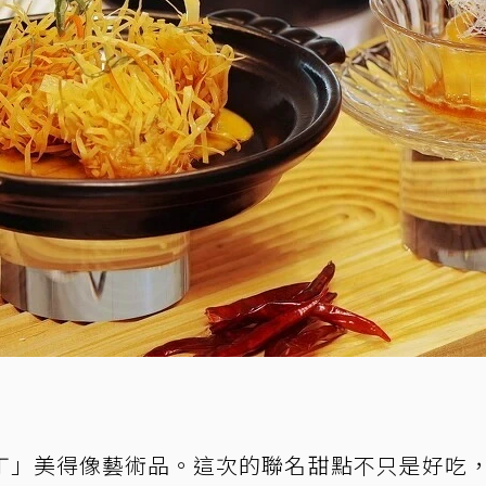
丁」美得像藝術品。這次的聯名甜點不只是好吃