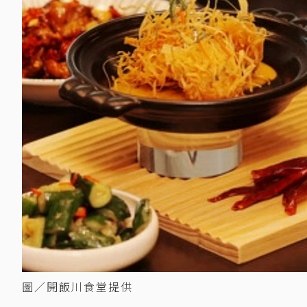
圖／開飯川食堂提供