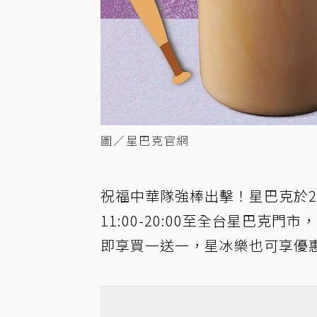
圖／星巴克官網
祝福中華隊強棒出擊！星巴克於2/
11:00-20:00至全台星巴克
即享買一送一，星冰樂也可享優