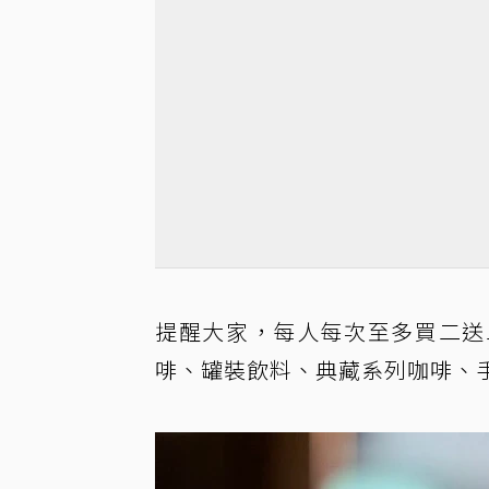
提醒大家，每人每次至多買二送
啡、罐裝飲料、典藏系列咖啡、