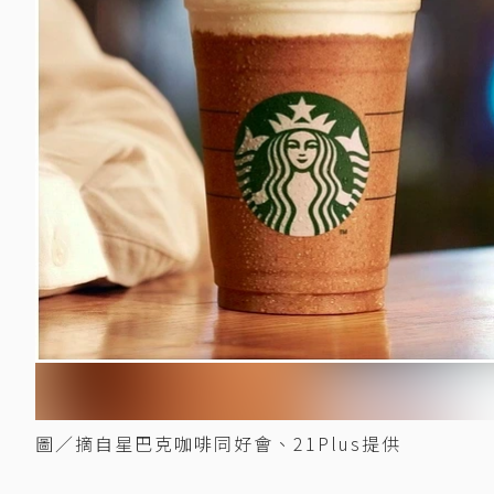
圖／摘自星巴克咖啡同好會、21Plus提供