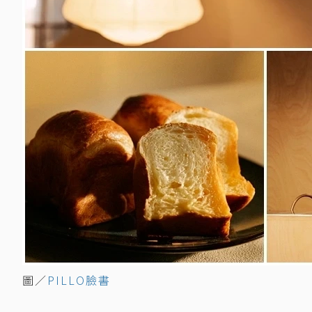
圖／
PILLO臉書