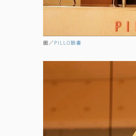
圖／
PILLO臉書