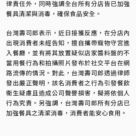
律責任外，同時強調全台所有分店皆已加強
餐具清潔與消毒，確保食品安全。
台灣壽司郎表示，近日接獲反應，在分店內
出現消費者未經告知，擅自攜帶寵物守宮進
入餐廳，並有將其放置疑似店家醬料盤的不
當用餐行為和拍攝照片發布於社交平台在網
路流傳的情況。對此，台灣壽司郎透過律師
發出嚴正聲明，該名消費者之行為引發餐飲
衛生疑慮且造成公司聲譽損害，擬將依個人
行為究責。另強調，台灣壽司郎所有分店已
加強餐具之清潔消毒，消費者能安心食用。