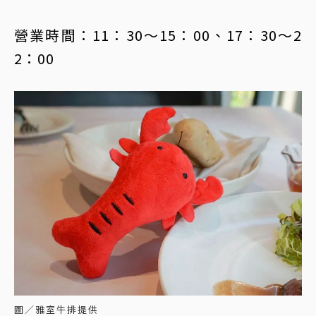
營業時間：11：30～15：00、17：30～2
2：00
圖／雅室牛排提供