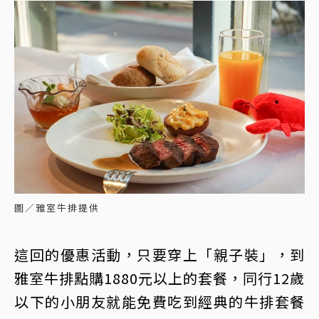
圖／雅室牛排提供
這回的優惠活動，只要穿上「親子裝」，到
雅室牛排點購1880元以上的套餐，同行12歲
以下的小朋友就能免費吃到經典的牛排套餐