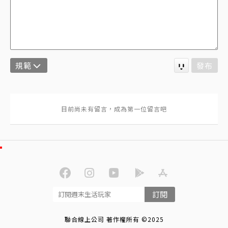
規範
發布
訂閱
聯合線上公司 著作權所有 ©2025