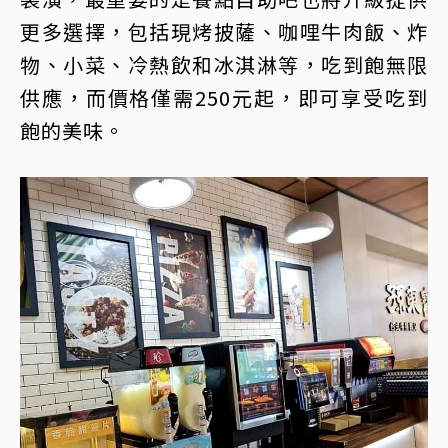
更多選擇，包括現烤披薩、咖哩牛肉飯、炸
物、小菜、冷熱飲和冰淇淋等，吃到飽無限
供應，而價格僅需250元起，即可享受吃到
飽的美味。