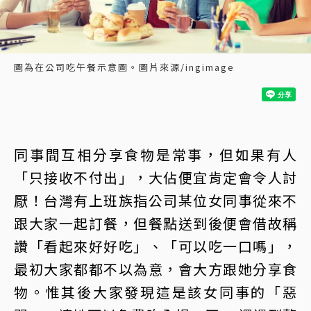
圖為在公司吃午餐示意圖。圖片來源/ingimage
同事間互相分享食物是常事，但如果有人
「只接收不付出」，大佔便宜肯定會令人討
厭！台灣有上班族指公司某位女同事從來不
跟大家一起訂餐，但餐點送到後便會借故稱
讚「看起來好好吃」、「可以吃一口嗎」，
最初大家都都不以為意，會大方跟她分享食
物。惟其後大家發現這是該女同事的「惡