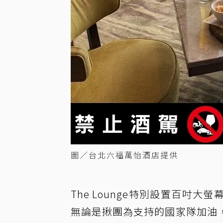
圖／台北六福萬怡酒店提供
The Lounge特別設置百吋
無論是揪團為支持的國家隊加油