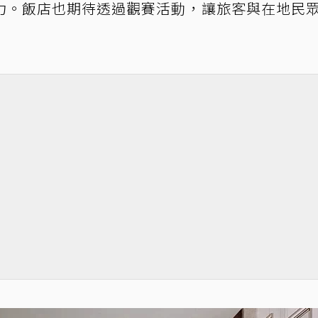
力。飯店也期待透過觀賽活動，讓旅客與在地民