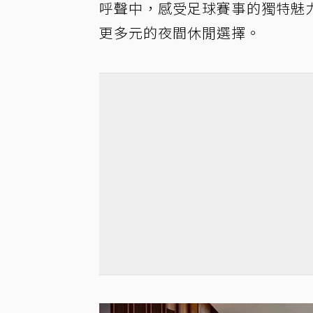
呼聲中，感受足球賽事的獨特魅
更多元的夜間休閒選擇。