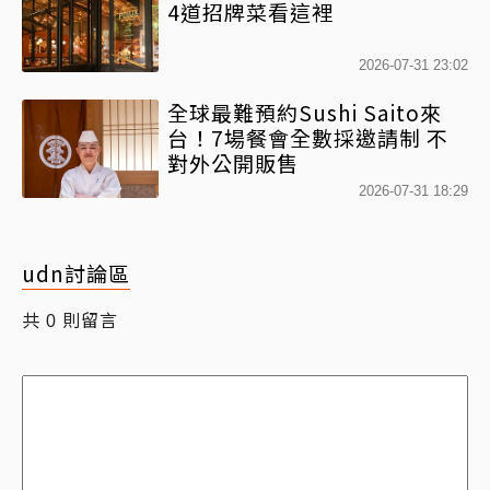
4道招牌菜看這裡
2026-07-31 23:02
全球最難預約Sushi Saito來
台！7場餐會全數採邀請制 不
對外公開販售
2026-07-31 18:29
udn討論區
共
則留言
0