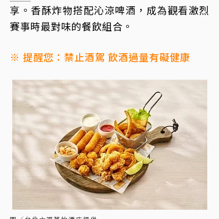
享。香酥炸物搭配沁涼啤酒，成為觀看激烈
賽事時最對味的餐飲組合。
※ 提醒您：禁止酒駕 飲酒過量有礙健康