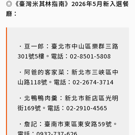
◎《臺灣米其林指南》2026年5月新入選餐
廳：
．亘一郎：臺北市中山區樂群三路
301號5樓。電話：02-8501-5808
．阿爸的客家菜：新北市三峽區中
山路118號。電話：02-2674-3714
．北鴨鴨肉羹：新北市新店區光明
街169號。電話：02-2910-4565
．詹記：臺南市東區東安路59號。
電話：0932-737-626