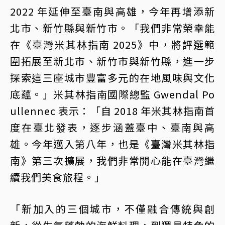
2022 年延伸至臺南與高雄，今年再增添新
北市、新竹縣與新竹市。「我們非常榮幸能
在《臺灣米其林指南 2025》中，將評選範
圍拓展至新北市、新竹市與新竹縣，進一步
探索這三座城市豐富多元的在地風味與文化
底蘊。」米其林指南國際總監 Gwendal Po
ullennec 表示：「自 2018 年米其林指南首
度在臺北發表，逐步涵蓋臺中、臺南與高
雄。今年邁入第八年，也是《臺灣米其林指
南》第三次擴展，我們非常開心能在臺灣繼
續我們美食旅程。」
「新加入的三個城市，不僅融合傳統與創