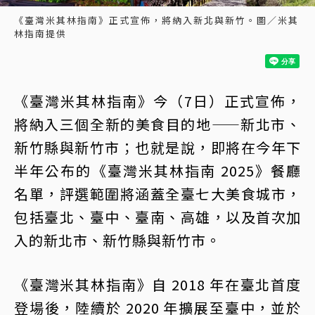
《臺灣米其林指南》正式宣佈，將納入新北與新竹。圖／米其
林指南提供
《臺灣米其林指南》今（7日）正式宣佈，
將納入三個全新的美食目的地——新北市、
新竹縣與新竹市；也就是說，即將在今年下
半年公布的《臺灣米其林指南 2025》餐廳
名單，評選範圍將涵蓋全臺七大美食城市，
包括臺北、臺中、臺南、高雄，以及首次加
入的新北市、新竹縣與新竹市。
《臺灣米其林指南》自 2018 年在臺北首度
登場後，陸續於 2020 年擴展至臺中，並於