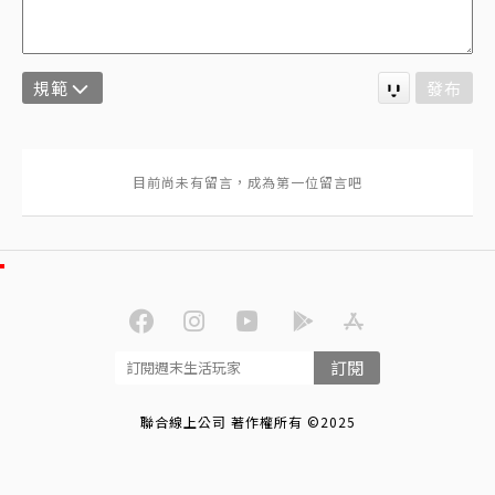
規範
發布
訂閱
聯合線上公司 著作權所有 ©2025