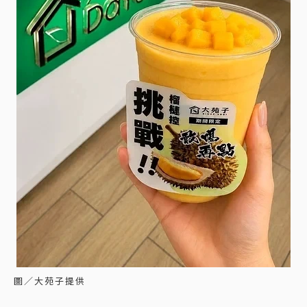
圖／大苑子提供