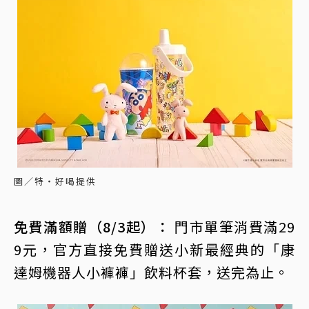
圖／特‧好喝提供
免費滿額贈（8/3起）：
門市單筆消費滿29
9元，官方直接免費贈送小新最經典的「康
達姆機器人小褲褲」飲料杯套，送完為止。