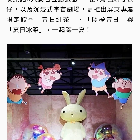
仔，以及沉浸式宇宙劇場，更推出屏東專屬
限定飲品「昔日紅茶」、「檸檬昔日」與
「夏日冰茶」，一起嗨一夏！