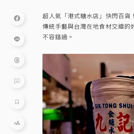
超人氣「港式糖水店」快閃百貨
傳統手藝與台灣在地食材交織的
不容錯過。