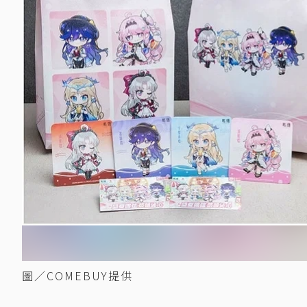
圖／COMEBUY提供