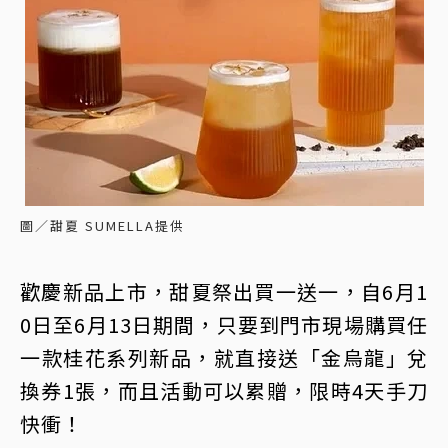
圖／甜夏 SUMELLA提供
歡慶新品上市，甜夏祭出買一送一，自6月1
0日至6月13日期間，只要到門市現場購買任
一款桂花系列新品，就直接送「金烏龍」兌
換券1張，而且活動可以累贈，限時4天手刀
快衝！