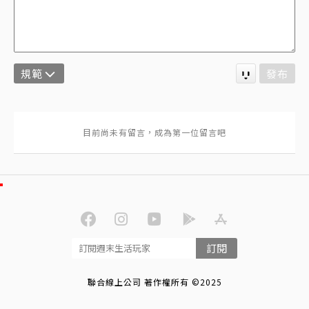
規範
發布
訂閱
聯合線上公司 著作權所有 ©2025