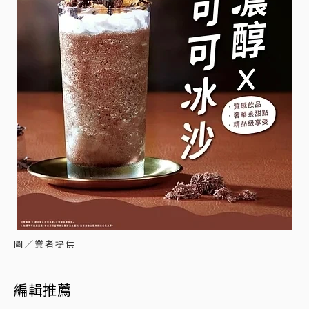
圖／業者提供
編輯推薦