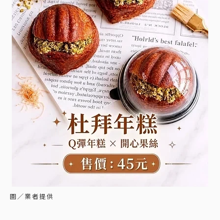
圖／業者提供