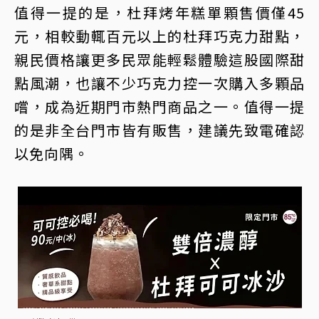
值得一提的是，杜拜烤年糕單顆售價僅45
元，相較動輒百元以上的杜拜巧克力甜點，
親民價格讓更多民眾能輕鬆體驗這股國際甜
點風潮，也讓不少巧克力控一次購入多顆品
嚐，成為近期門市熱門商品之一。值得一提
的是非全台門市皆有販售，建議先致電確認
以免向隅。