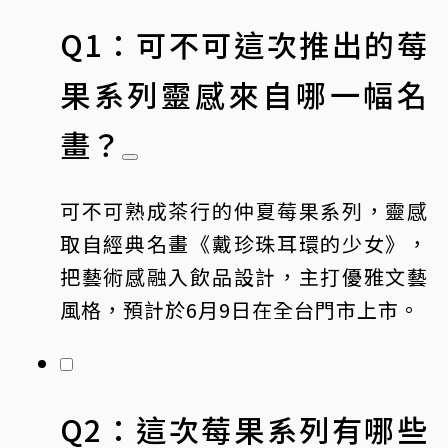
Q1：可不可這次推出的莓
果系列靈感來自哪一幅名
畫？
可不可熟成茶行的仲夏莓果系列，靈感
取自經典名畫《戴珍珠耳環的少女》，
把藝術感融入飲品設計，主打優雅文藝
風格，預計於6月9日在全台門市上市。
Q2：這次莓果系列有哪些