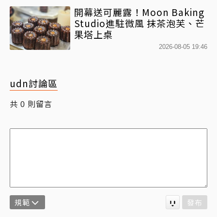
必收藏
開幕送可麗露！Moon Baking
Studio進駐微風 抹茶泡芙、芒
果塔上桌
2026-08-05 19:46
udn討論區
共
則留言
0
規範
發布