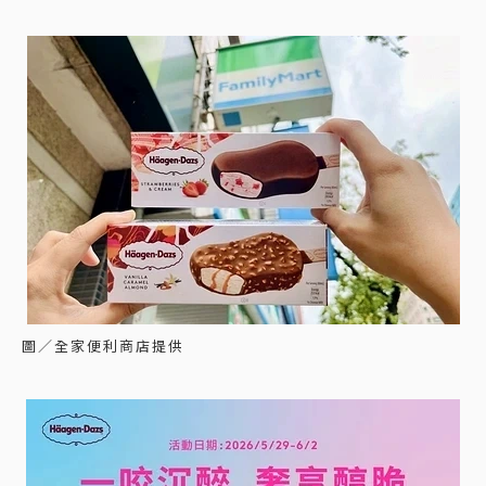
圖／全家便利商店提供