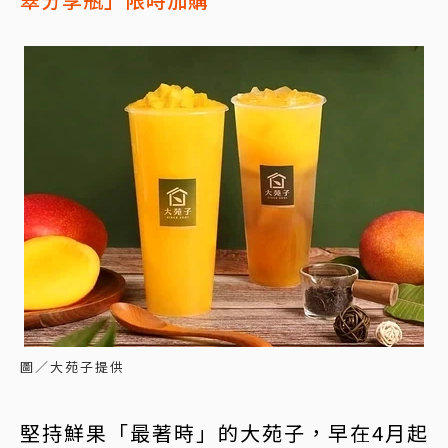
圖／大苑子提供
堅持鮮果「最著時」的大苑子，早在4月起