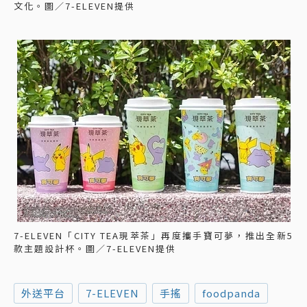
文化。圖／7-ELEVEN提供
7-ELEVEN「CITY TEA現萃茶」再度攜手寶可夢，推出全新5
款主題設計杯。圖／7-ELEVEN提供
外送平台
7-ELEVEN
手搖
foodpanda