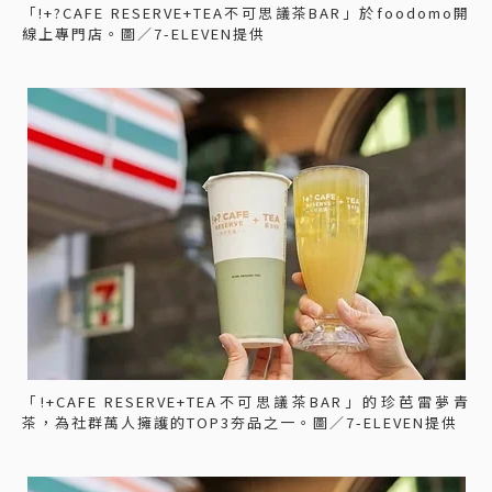
「!+?CAFE RESERVE+TEA不可思議茶BAR」於foodomo開
線上專門店。圖／7-ELEVEN提供
「!+CAFE RESERVE+TEA不可思議茶BAR」的珍芭雷夢青
茶，為社群萬人擁護的TOP3夯品之一。圖／7-ELEVEN提供