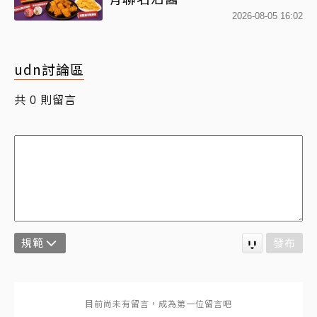
2026-08-05 16:02
udn討論區
共
則留言
0
規範
發布