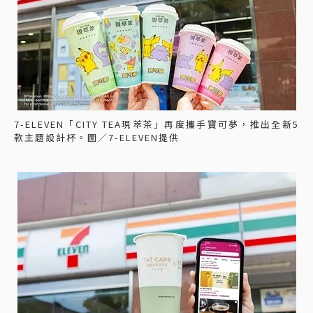
7-ELEVEN「CITY TEA現萃茶」再度攜手寶可夢，推出全新5
款主題設計杯。圖／7-ELEVEN提供