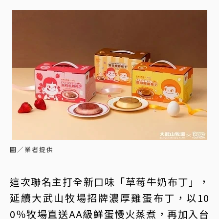
圖／業者提供
這次聯名主打全新口味「草莓牛奶布丁」，
延續大武山牧場招牌濃厚雞蛋布丁，以10
0％牧場直送AA級鮮蛋慢火蒸煮，再加入台