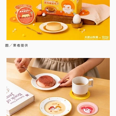
圖／業者提供