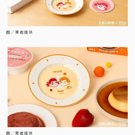
圖／業者提供
圖／業者提供