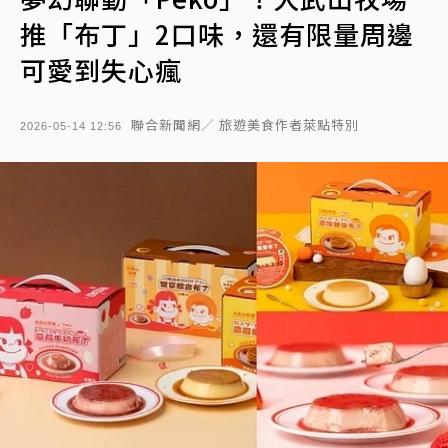
推「布丁」2口味，還有限量周邊
可愛到失心瘋
聯合新聞網／ 旅遊美食作者萊點特別
2026-05-14 12:56