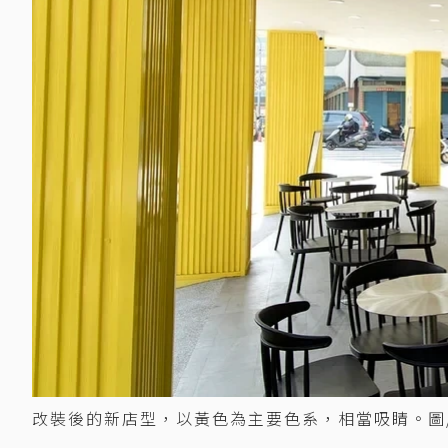
改裝後的新店型，以黃色為主要色系，相當吸睛。圖/