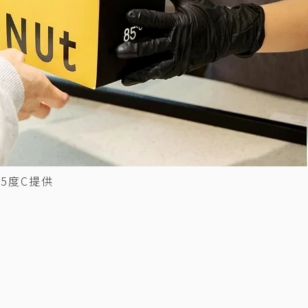
5度C提供