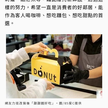
樣的努力，希望一直是消費者的好鄰居，能
作為客人喝咖啡、想吃麵包、想吃甜點的首
選。
網友力挺改裝後「甜甜圈好吃」。圖/85度C提供