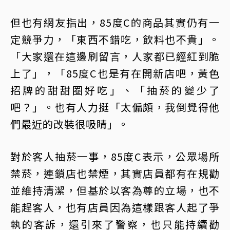
但也有網友指出，85度C的商品其實仍有一
定競爭力，「東西不錯吃，飲料也不貴」。
「大家還在這邊刷留言，人家都已經紅到脆
上了」，「85度C也是有在開新店吧，黃色
招牌的甜甜圈好吃」、「抽菸的變少了
吧？」。也有人力挺「太偏頗，我倒覺得他
們最近的改裝很吸睛」。
對於客人抽菸一事，85度C表示，公眾場所
禁菸，連鎖店也禁煙，其實店員都有在規勸
並維持清潔，但基於以客為尊的立場，也不
能趕客人，也有店員因為這樣跟客人起了爭
執的客訴，還引來了警察，也只能持續勸