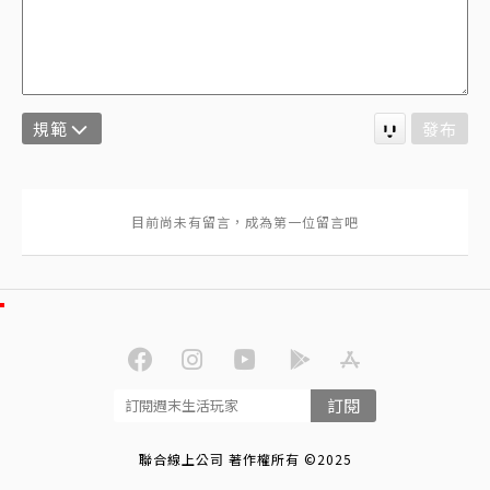
規範
發布
訂閱
聯合線上公司 著作權所有 ©2025