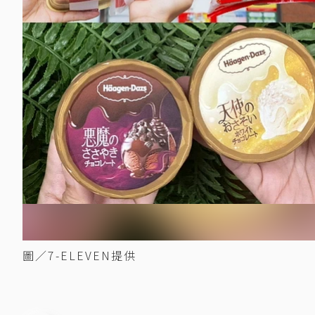
圖／7-ELEVEN提供