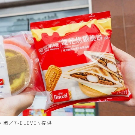
圖／7-ELEVEN提供