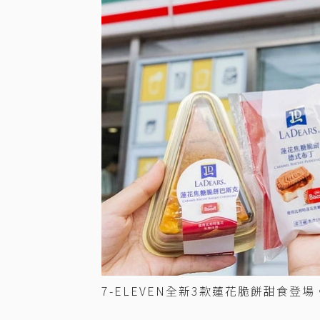
7-ELEVEN全新3款蓮花脆餅甜食登場。