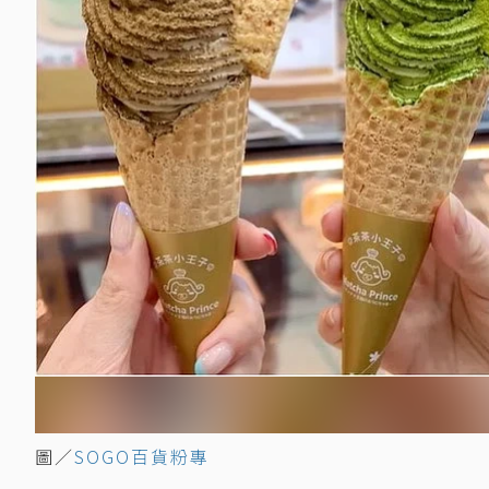
圖／
SOGO百貨粉專