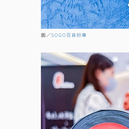
圖／
SOGO百貨粉專