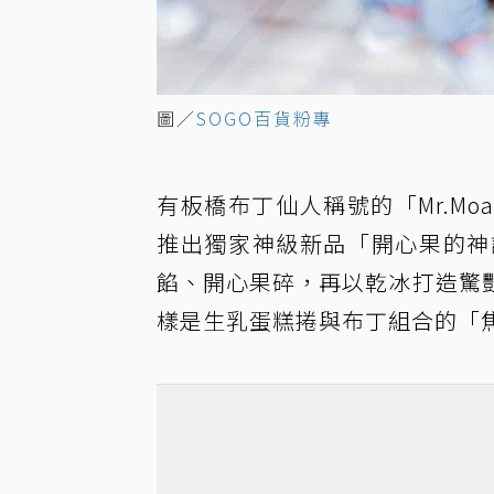
圖／
SOGO百貨粉專
有板橋布丁仙人稱號的「Mr.Moa
推出獨家神級新品「開心果的神
餡、開心果碎，再以乾冰打造驚
樣是生乳蛋糕捲與布丁組合的「