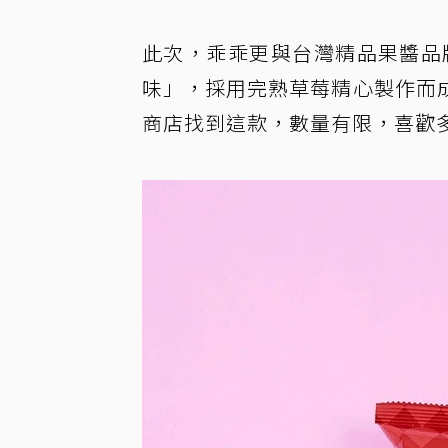
此次，乖乖更與台灣精品果醬品牌在
味」，採用完熟草莓精心製作而
商店找到這款，數量有限，喜歡