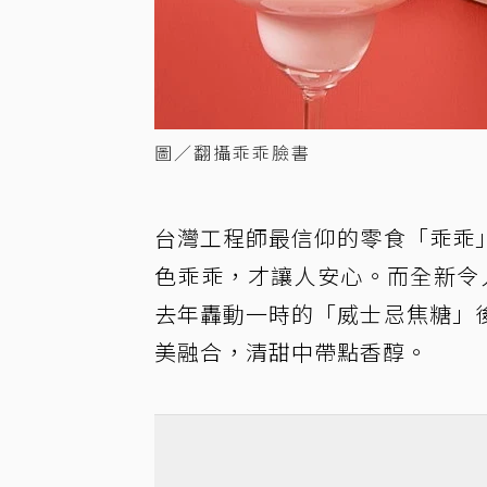
圖／翻攝乖乖臉書
台灣工程師最信仰的零食「乖乖
色乖乖，才讓人安心。而全新令
去年轟動一時的「威士忌焦糖」
美融合，清甜中帶點香醇。