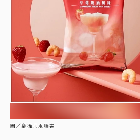
圖／翻攝乖乖臉書