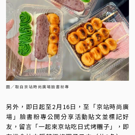
圖／取自京站時尚廣場臉書粉專
另外，即日起至2月16日，至「京站時尚廣
場」臉書粉專公開分享活動貼文並標記好
友，留言「一起來京站吃日式烤糰子」，即